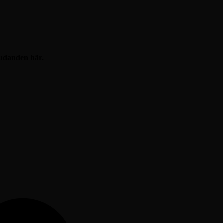
judanden här.