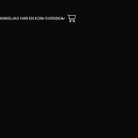
OKNING
JAG HAR EN KOD
SVENSKA