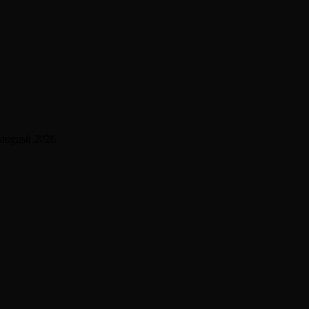
augusti 2026