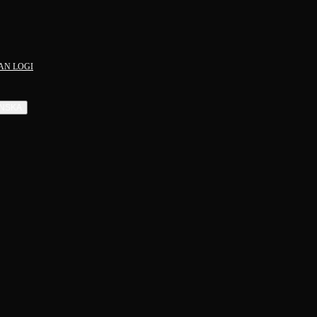
AN LOGI
NSKA