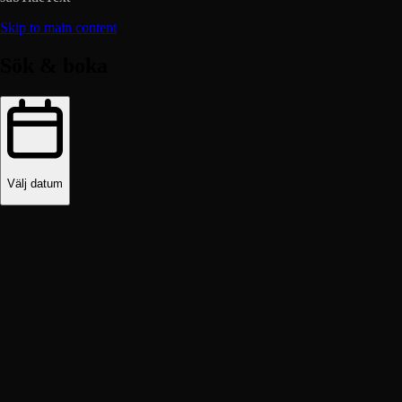
Skip to main content
Sök & boka
Välj datum