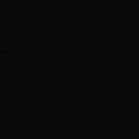
augusti 2026